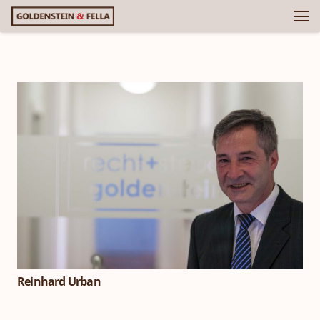
Reinhard Urban