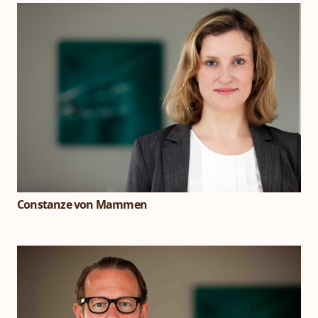
Constanze von Mammen