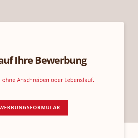
 auf Ihre Bewerbung
 ohne Anschreiben oder Lebenslauf.
EWERBUNGSFORMULAR