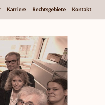
r
Karriere
Rechtsgebiete
Kontakt