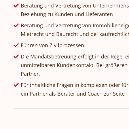
Beratung und Vertretung von Unternehmens
Beziehung zu Kunden und Lieferanten
Beratung und Vertretung von Immobilieneig
Mietrecht und Baurecht und bei kaufrechtli
Führen von Zivilprozessen
Die Mandatsbetreuung erfolgt in der Regel 
unmittelbaren Kundenkontakt. Bei größeren
Partner.
Für inhaltliche Fragen in komplexen oder fü
ein Partner als Berater und Coach zur Seite