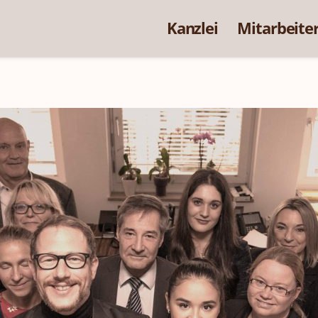
Kanzlei
Mitarbeite