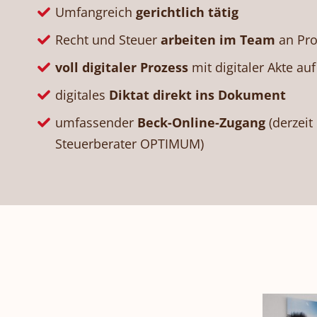
Umfangreich
gerichtlich tätig
Recht und Steuer
arbeiten im Team
an Pro
voll digitaler Prozess
mit digitaler Akte au
digitales
Diktat direkt ins Dokument
umfassender
Beck-Online-Zugang
(derzeit
Steuerberater OPTIMUM)