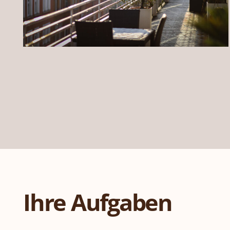
Ihre Aufgaben