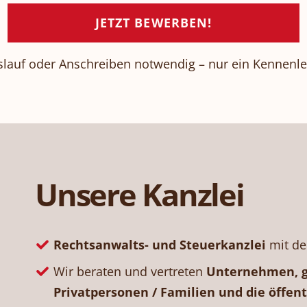
JETZT BEWERBEN!
slauf oder Anschreiben notwendig – nur ein Kennenl
Unsere Kanzlei
Rechtsanwalts- und Steuerkanzlei
mit der
Wir beraten und vertreten
Unternehmen, g
Privatpersonen / Familien und die öffent