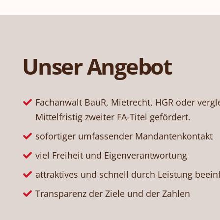
Unser Angebot
Fachanwalt BauR, Mietrecht, HGR oder vergle
Mittelfristig zweiter FA-Titel gefördert.
sofortiger umfassender Mandantenkontakt
viel Freiheit und Eigenverantwortung
attraktives und schnell durch Leistung beein
Transparenz der Ziele und der Zahlen