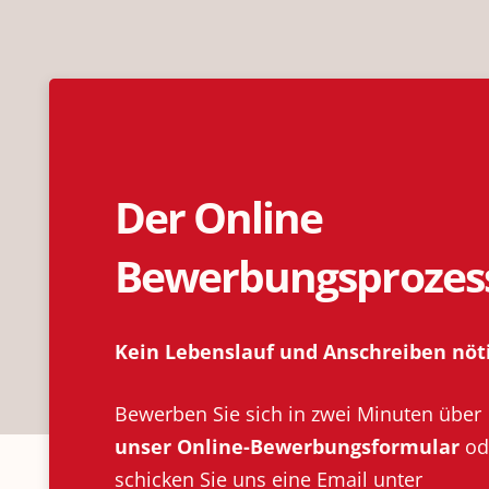
Der Online
Bewerbungsprozes
Kein Lebenslauf und Anschreiben nöti
Bewerben Sie sich in zwei Minuten über
unser Online-Bewerbungsformular
od
schicken Sie uns eine Email unter