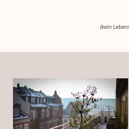
(kein Leben