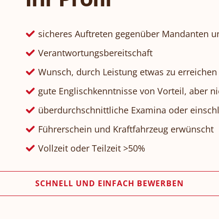
sicheres Auftreten gegenüber Mandanten u
Verantwortungsbereitschaft
Wunsch, durch Leistung etwas zu erreichen
gute Englischkenntnisse von Vorteil, aber n
überdurchschnittliche Examina oder einsch
Führerschein und Kraftfahrzeug erwünscht
Vollzeit oder Teilzeit >50%
SCHNELL UND EINFACH BEWERBEN