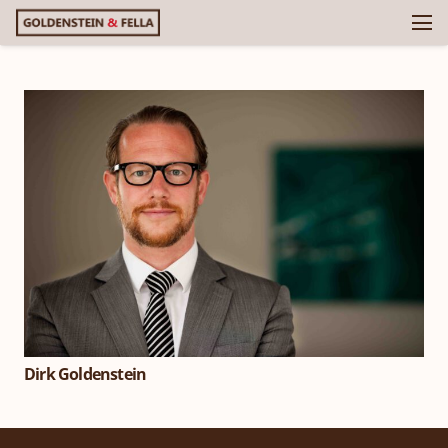
Dirk Goldenstein