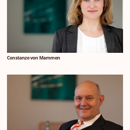
Constanze von Mammen