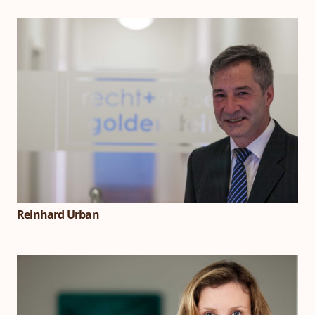
Reinhard Urban