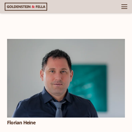
Florian Heine