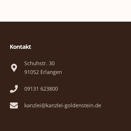
Kontakt
Schuhstr. 30
91052 Erlangen
09131 623800
kanzlei@kanzlei-goldenstein.de