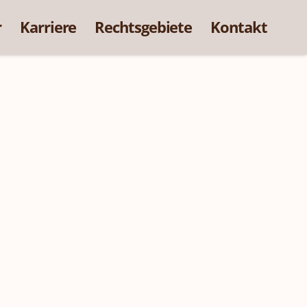
r
Karriere
Rechtsgebiete
Kontakt