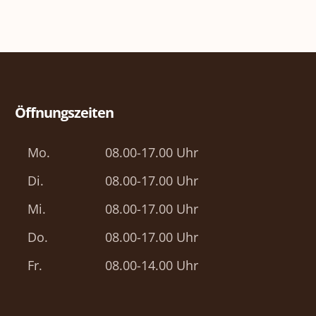
Öffnungszeiten
Mo.
08.00-17.00 Uhr
Di.
08.00-17.00 Uhr
Mi.
08.00-17.00 Uhr
Do.
08.00-17.00 Uhr
Fr.
08.00-14.00 Uhr