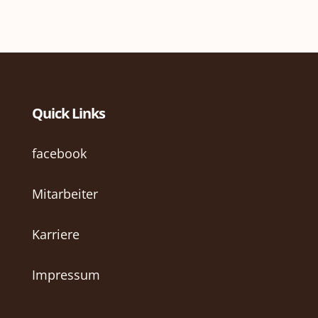
Quick Links
facebook
Mitarbeiter
Karriere
Impressum